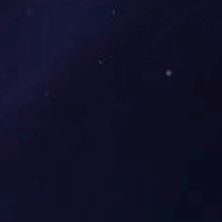
活动
分类：
公司新闻
作者：
来源：
发布时间：
2020-07-03 00:00
访问量：
【概要描述】
为隆重纪念中国共产党99周年华诞，回顾党的光
辉历程，歌颂中国共产党发展的伟大成就，继承和发扬党的光
荣传统和优良作风，进一步强化党建在企业中的引领作用，提
升党组织的政治功能，更好地发挥党组织的战斗堡垒作用和党
员的先锋模范作用，2020年7月2日下午，中共MILAN米兰体
育·（中国）官方网站支部委员会举行了以“不忘初心，永葆共
产党员艰苦朴素本色”为主题的座谈会暨学习党章、歌颂党
恩、永远跟党走等系列纪念活动。

