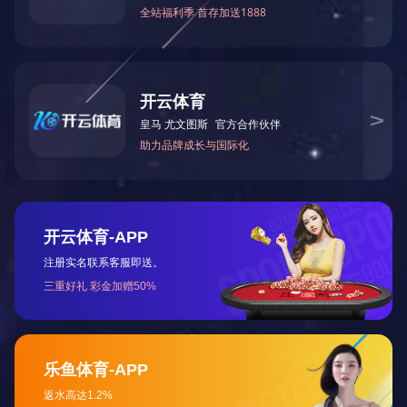
企业文化
企业视频
MILAN米兰体育·（中国）官方网站
公司新闻
通知公告
视频新闻
工程案例
案例展示
慈善活动
慈善公益
党的建设
党建工作