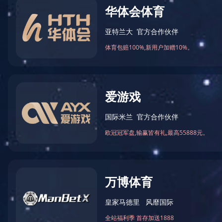
视频新闻
工程案例
案例展示
慈善活动
慈善公益
党的建设
党建工作
公司工会
团队实力
领导班子
技术团队
诚聘英才
招聘职位
文件下载
MILAN米兰体育·（中国）官方网站