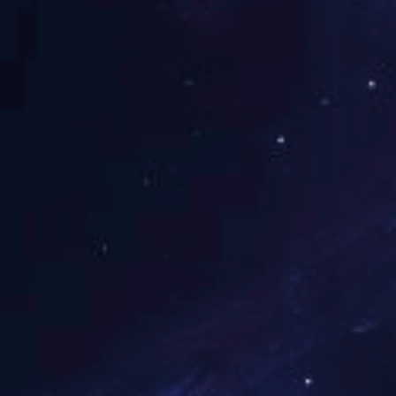
技术团队
诚聘英才
招聘职位
文件下载
MILAN米兰体育·（中国）官方网站
全国服务热线：
0859-6310777
党的建设
PARTY BUILDING
党建工作
公司工会


当前位置：