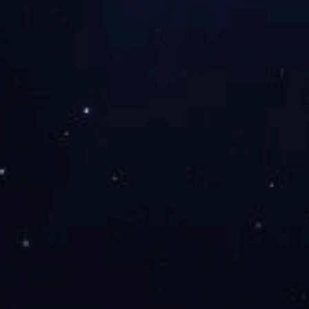
MILAN米兰体育·（中国）官方网站
MILAN米兰体育·（中国）官方网站
电话沟通
15085667988
官方公众号
扫一扫添加
关注贵州通建
TOP
Copyright©MILAN米兰体育·（中国）官方网站