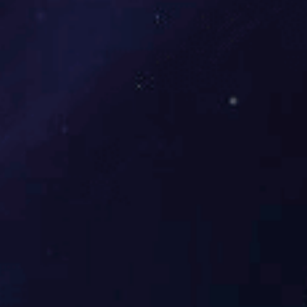
分类：
视频新闻
作者：
来源：
发布时间：
2021-01-21 18:21
访问量：
【概要描述】
2018年6月27日上午，MILAN米兰体育·（中
国）官方网站在“中国侗乡茶城•富春丽景项目建设工程”施工
现场举行了以“生命至上，安全发展”为主题的“安全生产月”活
动。 建筑施工工地安全事关社会稳定，事关每个员工家庭的
幸福与安宁。近几年来，MILAN米兰体育·（中国）官方网站
牢固树立“生命至上，安全第一，预防为主”的思想，以创
建“文明工地”、“平安工地”、“和谐工地”为契机，从规范管
理，落实责任抓起，从重点防范和排查、整改安全隐患入手，
公司不仅率先在全县建筑企业成立了安全生产部，明确一名副
总经理主抓安全生产工作，切实把安全工作放在首位，把安全
工作常规化、制度化，还不断加强安全教育，制订和落实公司
安全生产应急预案，充分利用宣传栏、公司网站等载体，宣传
和普及安全生产知识，定期组织消防安全演练等。同时，公司
要求，即使银根再紧，该添置的消防安全设备也不能少，人手