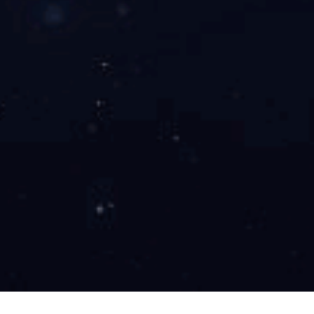
彭清明、常务副总经理罗远益、副总经理王学发、申军和公司
全体员工以及“中国侗乡茶城•富春丽景项目建设工程”项目部
民工共80余人参加了这次“安全生产月”活动。
“生命至上，安全发展” —贵州
通建公司举行“安全生产月”活
动
【概要描述】
2018年6月27日上午，MILAN米兰体育·（中
国）官方网站在“中国侗乡茶城•富春丽景项目建设工程”施工
现场举行了以“生命至上，安全发展”为主题的“安全生产月”活
动。
建筑施工工地安全事关社会稳定，事关每个员工家庭的幸福与
安宁。近几年来，MILAN米兰体育·（中国）官方网站牢固树
立“生命至上，安全第一，预防为主”的思想，以创建“文明工
地”、“平安工地”、“和谐工地”为契机，从规范管理，落实责
任抓起，从重点防范和排查、整改安全隐患入手，公司不仅率