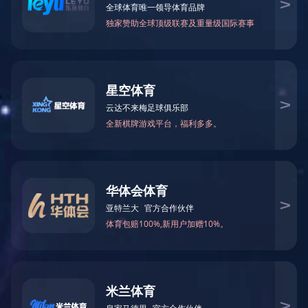
荣誉资质
业务范围
企业文化
企业视频
MILAN米兰体育·（中国）官方网站
公司新闻
通知公告
视频新闻
工程案例
案例展示
慈善活动
慈善公益
党的建设
党建工作
公司工会
团队实力
领导班子
技术团队
诚聘英才
招聘职位
文件下载
MILAN米兰体育·（中国）官方网站