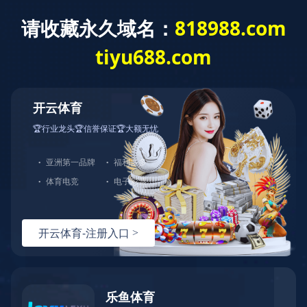
网站首页
走进通建
公司介绍
领导致辞
发展历程
组织机构